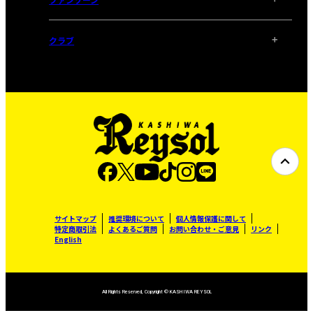
クラブ
サイトマップ
推奨環境について
個人情報保護に関して
特定商取引法
よくあるご質問
お問い合わせ・ご意見
リンク
English
All Rights Reserved, Copyright © KASHIWA REYSOL