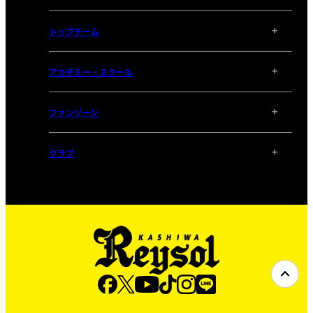
トップチーム
アカデミー・スクール
ファンゾーン
クラブ