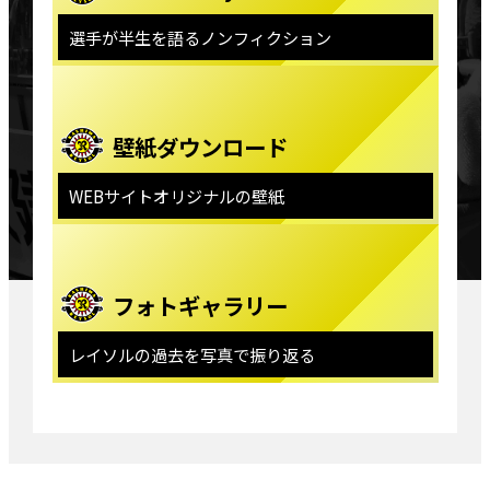
選手が半生を語るノンフィクション
壁紙ダウンロード
WEBサイトオリジナルの壁紙
フォトギャラリー
レイソルの過去を写真で振り返る