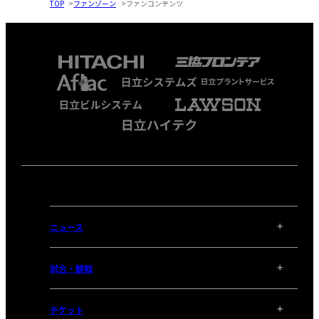
TOP
ファンゾーン
ファンコンテンツ
ニュース
試合・観戦
チケット