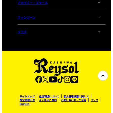
アカデミー・スクール
ファンゾーン
クラブ
サイトマップ
推奨環境について
個人情報保護に関して
特定商取引法
よくあるご質問
お問い合わせ・ご意見
リンク
English