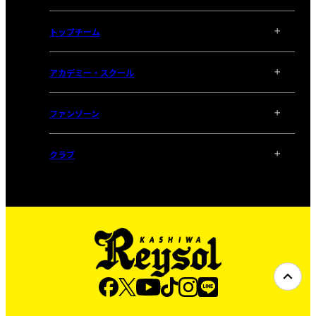
トップチーム
アカデミー・スクール
ファンゾーン
クラブ