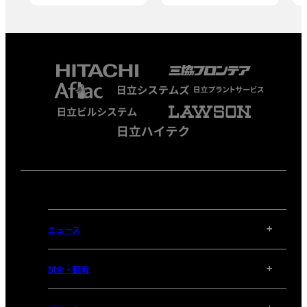
ニュース
試合・観戦