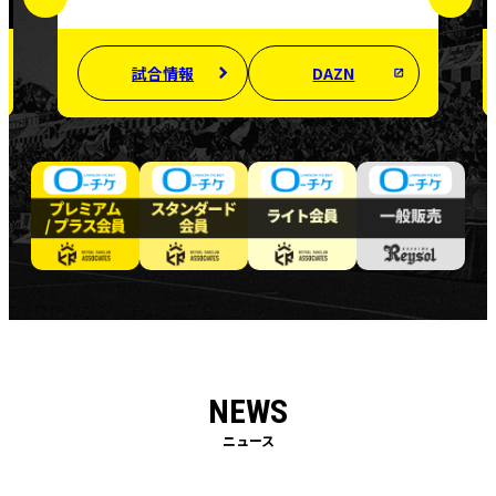
DAZN
試合情報
DAZN
NEWS