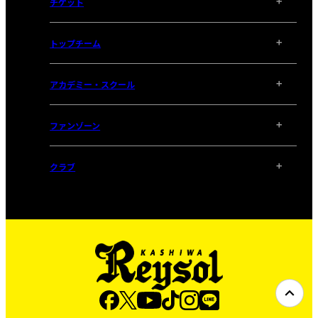
チケット
トップチーム
アカデミー・スクール
ファンゾーン
クラブ