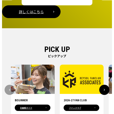
詳しくはこちら
PICK UP
2026-27 FAN CLUB
SUSTAINABILITY
ファンクラブ
サステナビリティ