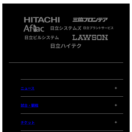
ニュース
試合・観戦
チケット