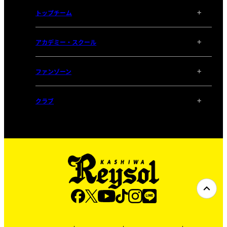
トップチーム
アカデミー・スクール
ファンゾーン
クラブ