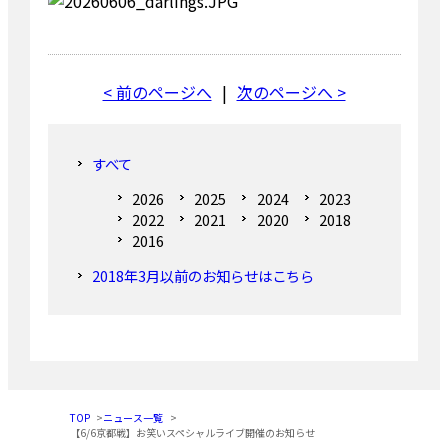
< 前のページへ
|
次のページへ >
すべて
2026
2025
2024
2023
2022
2021
2020
2018
2016
2018年3月以前のお知らせはこちら
TOP
ニュース一覧
【6/6京都戦】お笑いスペシャルライブ開催のお知らせ