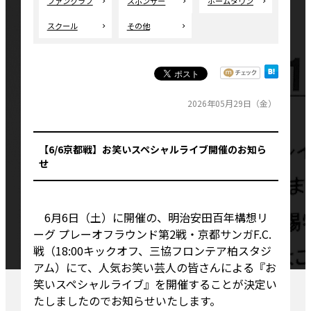
ファンクラブ
スポンサー
ホームタウン
スクール
その他
2026年05月29日（金）
【6/6京都戦】お笑いスペシャルライブ開催のお知ら
せ
6月6日（土）に開催の、明治安田百年構想リ
ーグ プレーオフラウンド第2戦・京都サンガF.C.
戦（18:00キックオフ、三協フロンテア柏スタジ
アム）にて、人気お笑い芸人の皆さんによる『お
笑いスペシャルライブ』を開催することが決定い
たしましたのでお知らせいたします。