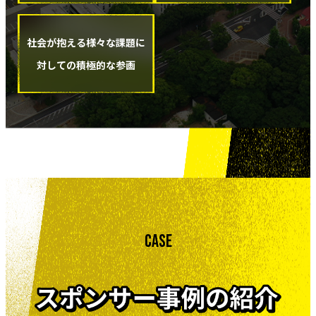
社会が抱える様々な課題に
対しての積極的な参画
CASE