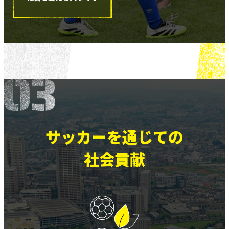
サッカーを通じての
社会貢献