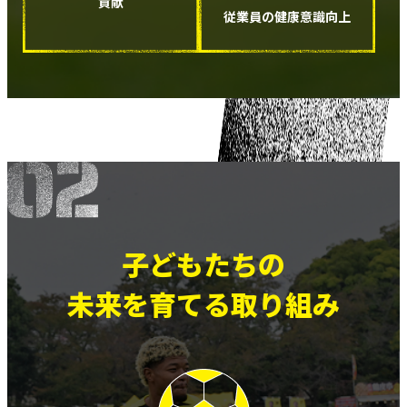
貢献
従業員の健康意識向上
子どもたちの
未来を育てる取り組み