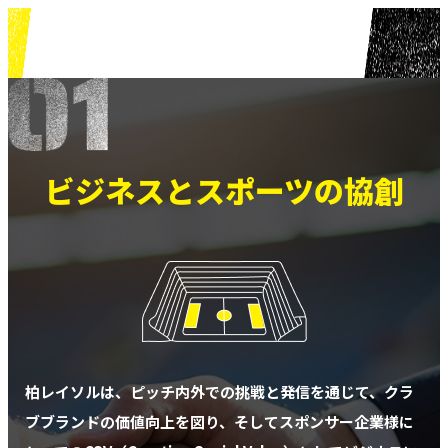
ビジネスとスポーツの協創
柏レイソルは、ピッチ内外での挑戦と発信を通じて、クラ
ブブランドの価値向上を図り、
そしてスポンサー企業様に