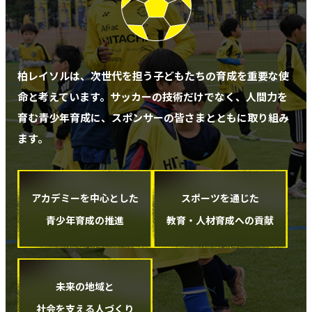
柏レイソルは、次世代を担う子どもたちの育成を重要な使
命と考えています。
サッカーの技術だけでなく、人間力を
育む青少年育成に、スポンサーの皆さまとともに取り組み
ます。
アカデミーを中心とした
スポーツを通じた
青少年育成の推進
教育・人材育成への貢献
未来の地域と
社会を支える人づくり