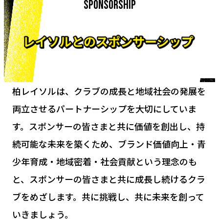
SPONSORSHIP
柏レイソルは、クラブの成長と地域社会の発展を
両立させるパートナーシップを大切にしていま
す。
スポンサーの皆さまと共に価値を創出し、持
続可能な未来を築くため、
ブランド価値向上・青
少年育成・地域密着・社会貢献という理念のも
と、
スポンサーの皆さまと共に成長し続けるクラ
ブをめざします。共に挑戦し、共に未来を創って
いきましょう。