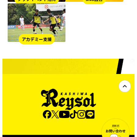
アカデミー支援